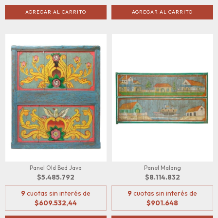
Panel Old Bed Java
Panel Malang
$5.485.792
$8.114.832
9
cuotas sin interés de
9
cuotas sin interés de
$609.532,44
$901.648