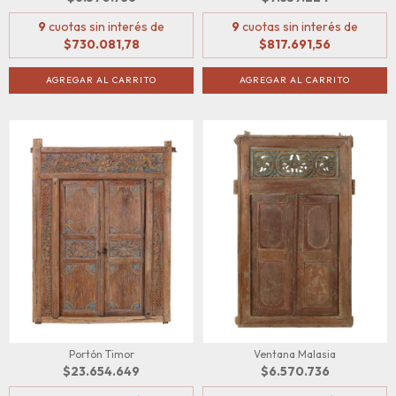
9
cuotas sin interés de
9
cuotas sin interés de
$730.081,78
$817.691,56
Portón Timor
Ventana Malasia
$23.654.649
$6.570.736