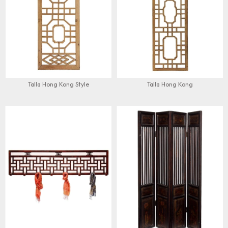
Talla Hong Kong Style
Talla Hong Kong