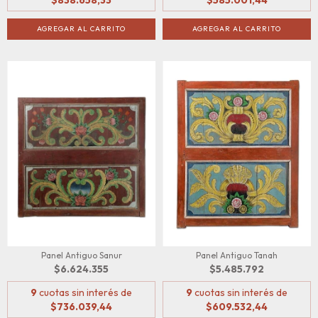
$838.658,33
$585.001,44
Panel Antiguo Sanur
Panel Antiguo Tanah
$6.624.355
$5.485.792
9
cuotas sin interés de
9
cuotas sin interés de
$736.039,44
$609.532,44