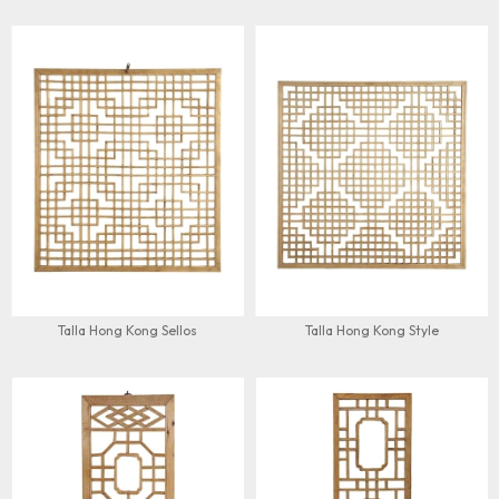
Talla Hong Kong Sellos
Talla Hong Kong Style