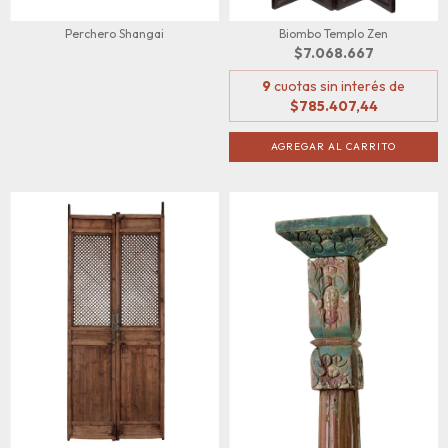
Perchero Shangai
Biombo Templo Zen
$7.068.667
9
cuotas sin interés de
$785.407,44