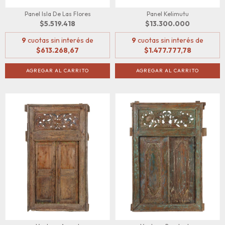
Panel Isla De Las Flores
Panel Kelimutu
$5.519.418
$13.300.000
9
cuotas sin interés de
9
cuotas sin interés de
$613.268,67
$1.477.777,78