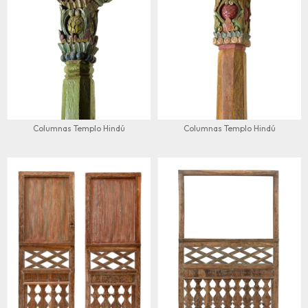
Columnas Templo Hindú
Columnas Templo Hindú