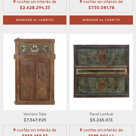
9
cuotas sin interés de
9
cuotas sin interés de
$2.628.294,33
$730.081,78
Ventana Toba
Panel Lombok
$7.547.925
$5.265.013
9
cuotas sin interés de
9
cuotas sin interés de