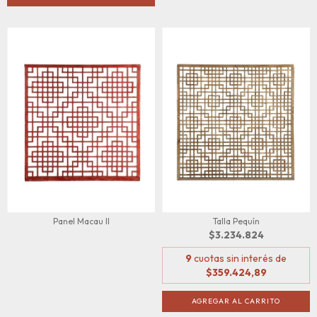
Panel Macau II
Talla Pequín
$3.234.824
9
cuotas sin interés de
$359.424,89