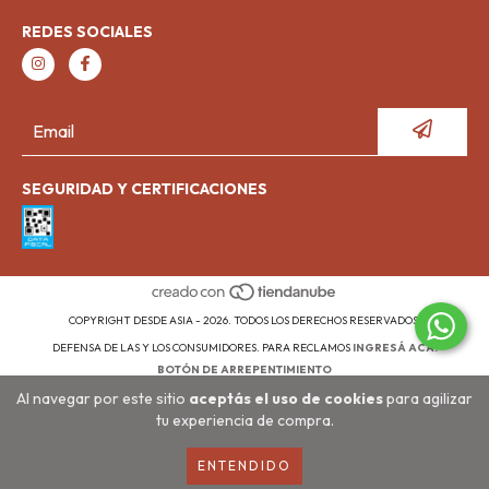
REDES SOCIALES
SEGURIDAD Y CERTIFICACIONES
COPYRIGHT DESDE ASIA - 2026. TODOS LOS DERECHOS RESERVADOS.
DEFENSA DE LAS Y LOS CONSUMIDORES. PARA RECLAMOS
INGRESÁ ACÁ.
BOTÓN DE ARREPENTIMIENTO
Al navegar por este sitio
aceptás el uso de cookies
para agilizar
tu experiencia de compra.
ENTENDIDO