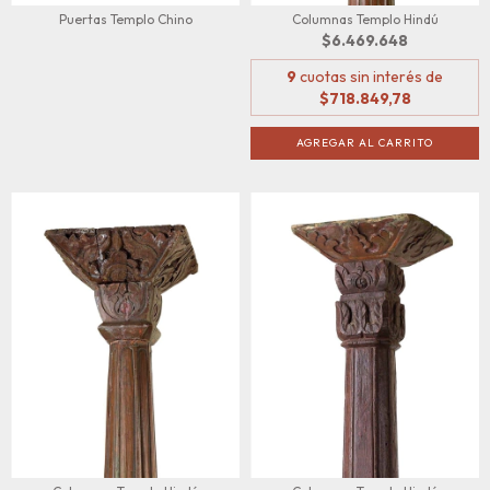
Puertas Templo Chino
Columnas Templo Hindú
$6.469.648
9
cuotas sin interés de
$718.849,78