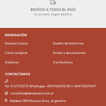
ENVÍOS A TODO EL PAÍS
a convenir según destino
NAVEGACIÓN
Quienes Somos
Diseño de Interiores
Cómo comprar
Envíos y devoluciones
Visitanos
Contactanos
CONTACTANOS
Tel: 11 47710073 Whatsapp: +5491165096781 | +5491131674471
consultas@desdeasia.com.ar
Malabia 1359 Buenos Aires, Argentina