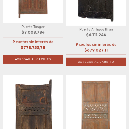
Puerta Tanger
Puerta Antigua Ifran
$7.008.784
$6.111.244
9
cuotas sin interés de
9
cuotas sin interés de
$778.753,78
$679.027,11