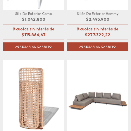
Silla De Exterior Como
Sillón De Exterior Hommy
$1.042.800
$2.495.900
9
cuotas sin interés de
9
cuotas sin interés de
$115.866,67
$277.322,22