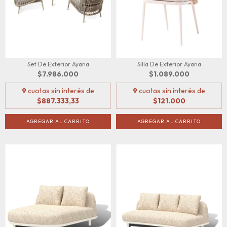
Set De Exterior Ayana
Silla De Exterior Ayana
$7.986.000
$1.089.000
9
cuotas sin interés de
9
cuotas sin interés de
$887.333,33
$121.000