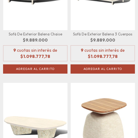
Sofá De Exterior Balena Chaise
Sofá De Exterior Balena 3 Cuerpos
$9.889.000
$9.889.000
9
cuotas sin interés de
9
cuotas sin interés de
$1.098.777,78
$1.098.777,78