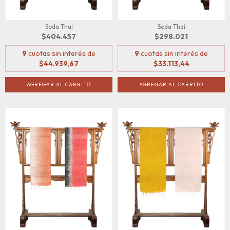
Seda Thai
Seda Thai
$404.457
$298.021
9
cuotas sin interés de
9
cuotas sin interés de
$44.939,67
$33.113,44
AGREGAR AL CARRITO
AGREGAR AL CARRITO