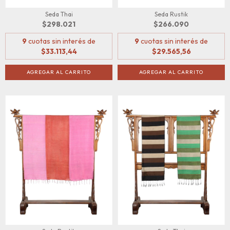
Seda Thai
Seda Rustik
$298.021
$266.090
9
cuotas sin interés de
9
cuotas sin interés de
$33.113,44
$29.565,56
AGREGAR AL CARRITO
AGREGAR AL CARRITO