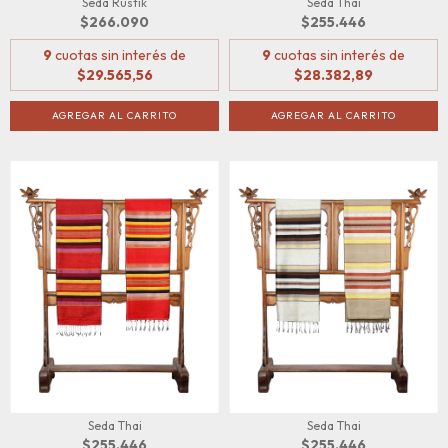
Seda Rustik
Seda Thai
$266.090
$255.446
9
cuotas sin interés de
9
cuotas sin interés de
$29.565,56
$28.382,89
AGREGAR AL CARRITO
AGREGAR AL CARRITO
Seda Thai
Seda Thai
$255.446
$255.446