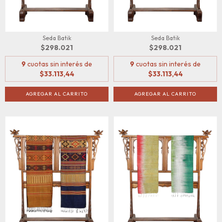
Seda Batik
Seda Batik
$298.021
$298.021
9
cuotas sin interés de
9
cuotas sin interés de
$33.113,44
$33.113,44
AGREGAR AL CARRITO
AGREGAR AL CARRITO